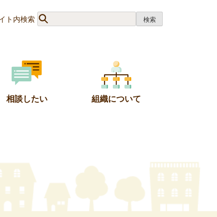
イト内検索
相談したい
組織について