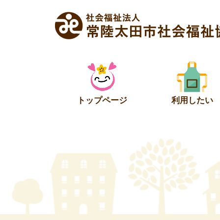
Skip
to
content
トップページ
利用したい