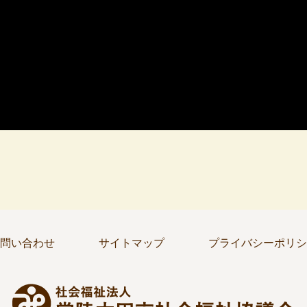
問い合わせ
サイトマップ
プライバシーポリシ