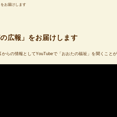
」をお届けします
「声の広報」をお届けします
からの情報としてYouTubeで「おおたの福祉」を聞くこと