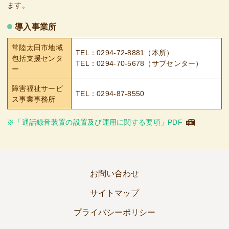
ます。
導入事業所
常陸太田市地域
TEL：0294-72-8881（本所）
包括支援センタ
TEL：0294-70-5678（サブセンター）
ー
障害福祉サービ
TEL：0294-87-8550
ス事業事務所
※「通話録音装置の設置及び運用に関する要項」PDF
お問い合わせ
サイトマップ
プライバシーポリシー