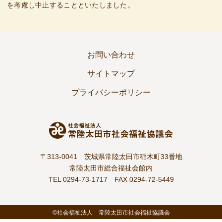
を考慮し中止することといたしました。
お問い合わせ
サイトマップ
プライバシーポリシー
〒313-0041 茨城県常陸太田市稲木町33番地
常陸太田市総合福祉会館内
TEL 0294-73-1717
FAX 0294-72-5449
©社会福祉法人 常陸太田市社会福祉協議会