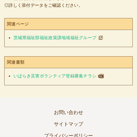
◎詳しく添付データをご確認ください。
関連ページ
茨城県福祉部福祉政策課地域福祉グループ
関連書類
いばらき災害ボランティア登録募集チラシ
お問い合わせ
サイトマップ
プライバシーポリシー