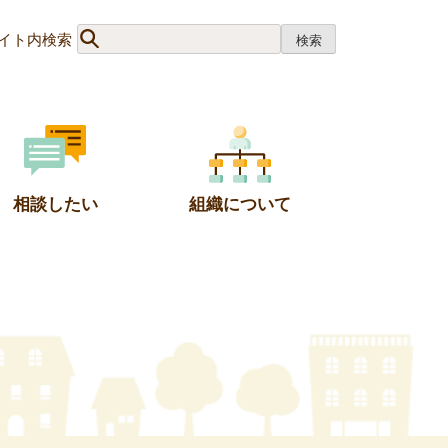
イト内検索
相談したい
組織について