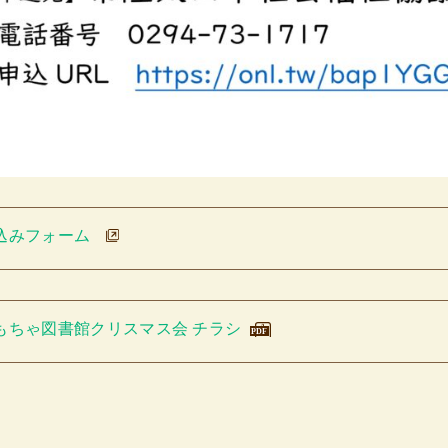
込みフォーム
もちゃ図書館クリスマス会 チラシ