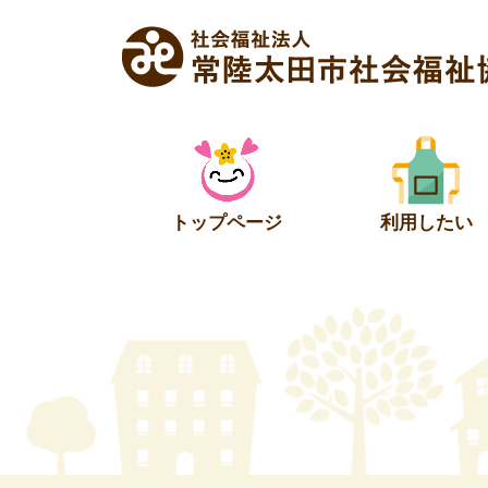
Skip
to
content
トップページ
利用したい