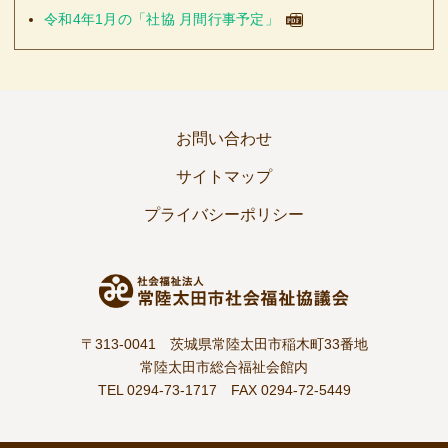
令和4年1月の「社協 月間行事予定」
お問い合わせ
サイトマップ
プライバシーポリシー
〒313-0041 茨城県常陸太田市稲木町33番地
常陸太田市総合福祉会館内
TEL 0294-73-1717
FAX 0294-72-5449