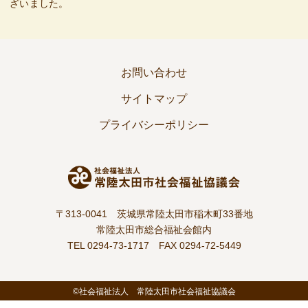
ざいました。
お問い合わせ
サイトマップ
プライバシーポリシー
〒313-0041 茨城県常陸太田市稲木町33番地
常陸太田市総合福祉会館内
TEL 0294-73-1717
FAX 0294-72-5449
©社会福祉法人 常陸太田市社会福祉協議会