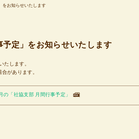
定」をお知らせいたします
行事予定」をお知らせいたします
せいたします。
場合があります。
2月の「社協支部 月間行事予定」