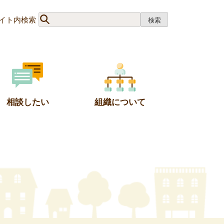
イト内検索
相談したい
組織について