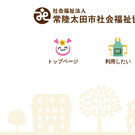
Skip
to
content
トップページ
利用したい