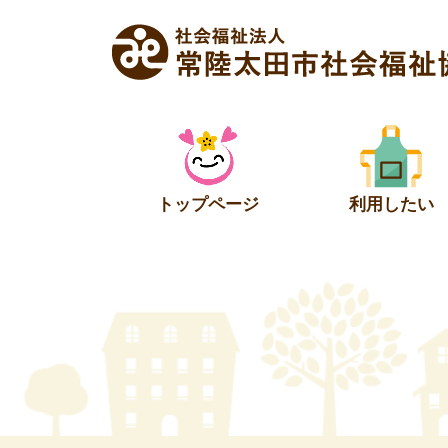
Skip
to
content
トップページ
利用したい