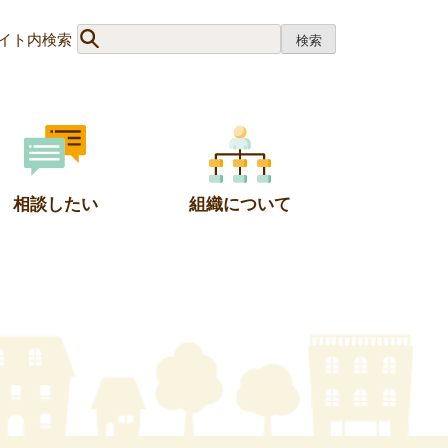
イト内検索
相談したい
組織について