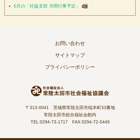
5月の「社協支部 月間行事予定」
お問い合わせ
サイトマップ
プライバシーポリシー
〒313-0041 茨城県常陸太田市稲木町33番地
常陸太田市総合福祉会館内
TEL 0294-73-1717
FAX 0294-72-5449