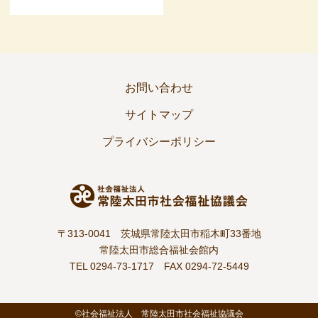
お問い合わせ
サイトマップ
プライバシーポリシー
〒313-0041 茨城県常陸太田市稲木町33番地
常陸太田市総合福祉会館内
TEL 0294-73-1717
FAX 0294-72-5449
©社会福祉法人 常陸太田市社会福祉協議会