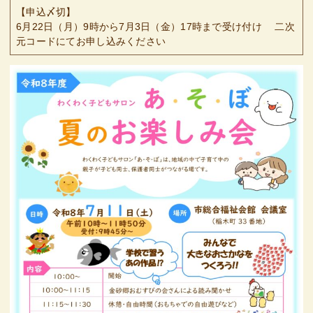
【申込〆切】
6月22日（月）9時から7月3日（金）17時まで受け付け 二次
元コードにてお申し込みください