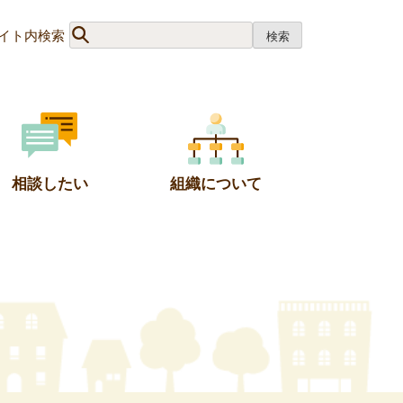
イト内検索
相談したい
組織について