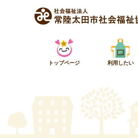
Skip
to
content
トップページ
利用したい